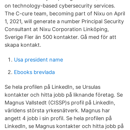
on technology-based cybersecurity services.
The C-cure team, becoming part of Nixu on April
1, 2021, will generate a number Principal Security
Consultant at Nixu Corporation Linköping,
Sverige Fler än 500 kontakter. Gå med för att
skapa kontakt.
Usa president name
Ebooks brevlada
Se hela profilen på LinkedIn, se Ursulas
kontakter och hitta jobb på liknande företag. Se
Magnus Vallstedt (CISSP)s profil på LinkedIn,
världens största yrkesnätverk. Magnus har
angett 4 jobb i sin profil. Se hela profilen på
LinkedIn, se Magnus kontakter och hitta jobb på