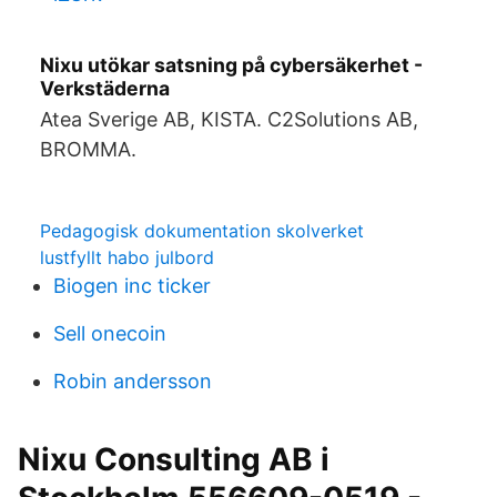
Nixu utökar satsning på cybersäkerhet -
Verkstäderna
Atea Sverige AB, KISTA. C2Solutions AB,
BROMMA.
Pedagogisk dokumentation skolverket
lustfyllt habo julbord
Biogen inc ticker
Sell onecoin
Robin andersson
Nixu Consulting AB i